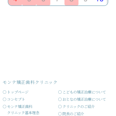
モンテ矯正歯科クリニック
トップページ
こどもの矯正治療について
コンセプト
おとなの矯正治療について
モンテ矯正歯科
クリニックのご紹介
クリニック基本理念
院長のご紹介