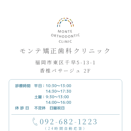
モンテ矯正歯科クリニック
福岡市東区千早5-13-1
香椎パサージュ 2F
診療時間
平日：10:30～13:00
14:30～17:30
土曜：9:30～13:00
14:00～16:00
休 診 日
不定休 日曜祝日
092-682-1223
（24時間自動応答）